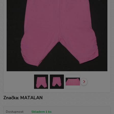
Značka: MATALAN
Dostupnost
Skladem 1 ks