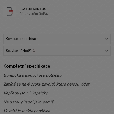
PLATBA KARTOU
Přes systém GoPay
Kompletní specifikace
Související zboží
1
Kompletní specifikace
Bundička s kapucí pro holčičku
Zapíná se na 4 cvoky zevnitř, které nejsou vidět.
Vepředu jsou 2 kapsičky.
Na dotek působí jako semiš.
Vevnitř je lesklá podšívka.