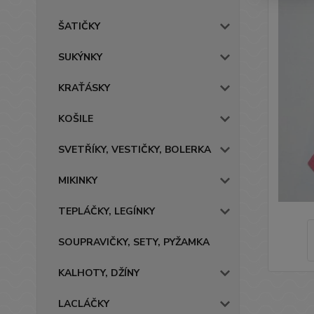
ŠATIČKY
SUKÝNKY
KRAŤÁSKY
KOŠILE
SVETŘÍKY, VESTIČKY, BOLERKA
MIKINKY
TEPLÁČKY, LEGÍNKY
SOUPRAVIČKY, SETY, PYŽAMKA
KALHOTY, DŽÍNY
LACLÁČKY