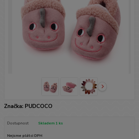
Značka: PUDCOCO
Dostupnost
Skladem 1 ks
Nejsme plátci DPH