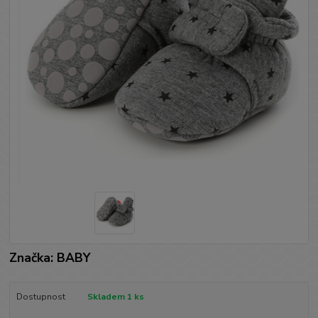
Značka: BABY
Dostupnost
Skladem 1 ks