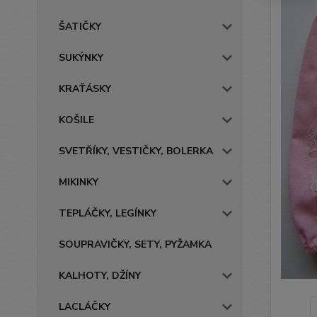
ŠATIČKY
SUKÝNKY
KRAŤÁSKY
KOŠILE
SVETŘÍKY, VESTIČKY, BOLERKA
MIKINKY
TEPLÁČKY, LEGÍNKY
SOUPRAVIČKY, SETY, PYŽAMKA
KALHOTY, DŽÍNY
LACLÁČKY