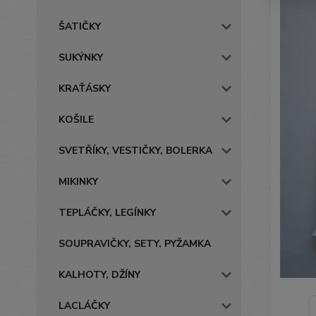
ŠATIČKY
SUKÝNKY
KRAŤÁSKY
KOŠILE
SVETŘÍKY, VESTIČKY, BOLERKA
MIKINKY
TEPLÁČKY, LEGÍNKY
SOUPRAVIČKY, SETY, PYŽAMKA
KALHOTY, DŽÍNY
LACLÁČKY