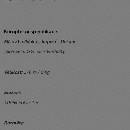
Kompletní specifikace
Flísová mikinka s kapucí - Unisex
Zapínání u krku na 3 knoflíčky.
Velikost:
3-6 m / 8 kg
Složení:
100% Polyester
Rozměry: