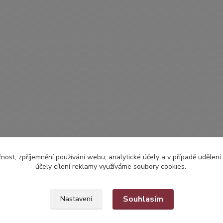
čnost, zpříjemnění používání webu, analytické účely a v případě udělení
účely cílení reklamy využíváme soubory cookies.
Souhlasím
Nastavení