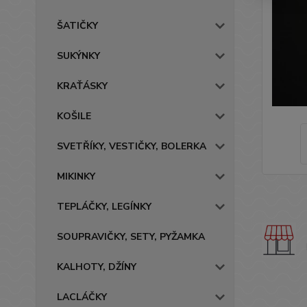
ŠATIČKY
SUKÝNKY
KRAŤÁSKY
KOŠILE
SVETŘÍKY, VESTIČKY, BOLERKA
MIKINKY
TEPLÁČKY, LEGÍNKY
SOUPRAVIČKY, SETY, PYŽAMKA
KALHOTY, DŽÍNY
LACLÁČKY