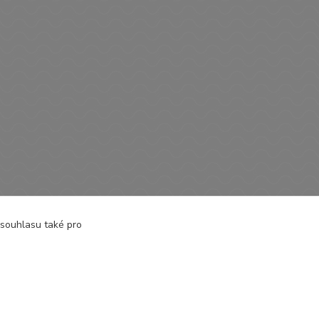
 souhlasu také pro