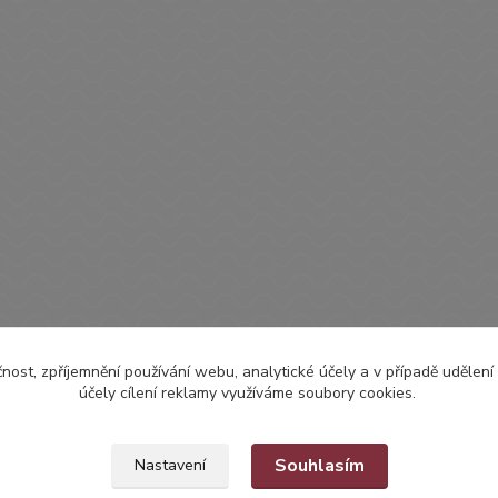
čnost, zpříjemnění používání webu, analytické účely a v případě udělení
účely cílení reklamy využíváme soubory cookies.
Souhlasím
Nastavení