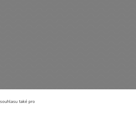
 souhlasu také pro