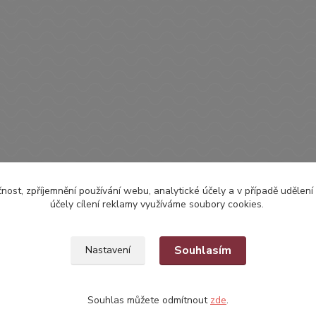
čnost, zpříjemnění používání webu, analytické účely a v případě udělení
účely cílení reklamy využíváme soubory cookies.
Souhlasím
Nastavení
Souhlas můžete odmítnout
zde
.