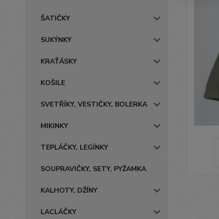
ŠATIČKY
SUKÝNKY
KRAŤÁSKY
KOŠILE
SVETŘÍKY, VESTIČKY, BOLERKA
MIKINKY
TEPLÁČKY, LEGÍNKY
SOUPRAVIČKY, SETY, PYŽAMKA
KALHOTY, DŽÍNY
LACLÁČKY