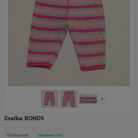
Značka: BONDS
Dostupnost
Skladem 1 ks