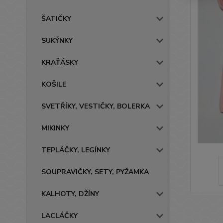
ŠATIČKY
SUKÝNKY
KRAŤÁSKY
KOŠILE
SVETŘÍKY, VESTIČKY, BOLERKA
MIKINKY
TEPLÁČKY, LEGÍNKY
SOUPRAVIČKY, SETY, PYŽAMKA
KALHOTY, DŽÍNY
LACLÁČKY