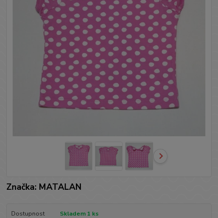
Značka: MATALAN
Dostupnost
Skladem 1 ks