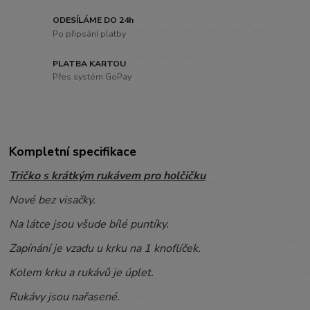
ODESÍLÁME DO 24h
Po připsání platby
PLATBA KARTOU
Přes systém GoPay
Kompletní specifikace
Tričko s krátkým rukávem pro holčičku
Nové bez visačky.
Na látce jsou všude bílé puntíky.
Zapínání je vzadu u krku na 1 knoflíček.
Kolem krku a rukávů je úplet.
Rukávy jsou nařasené.