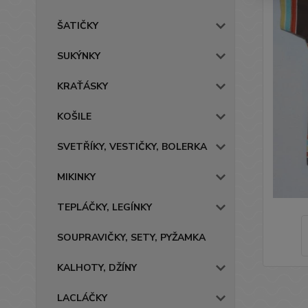
ŠATIČKY
SUKÝNKY
KRAŤÁSKY
KOŠILE
SVETŘÍKY, VESTIČKY, BOLERKA
MIKINKY
TEPLÁČKY, LEGÍNKY
SOUPRAVIČKY, SETY, PYŽAMKA
KALHOTY, DŽÍNY
LACLÁČKY