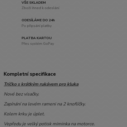
VŠE SKLADEM
Zboží ihned k odeslání
ODESÍLÁME DO 24h
Po připsání platby
PLATBA KARTOU
Přes systém GoPay
Kompletní specifikace
Tričko s krátkým rukávem pro kluka
Nové bez visačky.
Zapínání na levém rameni na 2 knoflíčky.
Kolem krku je úplet.
Vepředu je velký potisk miminka na motorce.