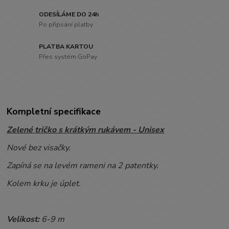
ODESÍLÁME DO 24h
Po připsání platby
PLATBA KARTOU
Přes systém GoPay
Kompletní specifikace
Zelené tričko s krátkým rukávem - Unisex
Nové bez visačky.
Zapíná se na levém rameni na 2 patentky.
Kolem krku je úplet.
Velikost:
6-9 m