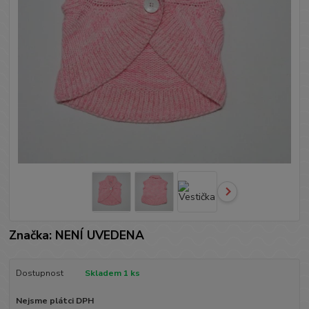
Značka: NENÍ UVEDENA
Dostupnost
Skladem 1 ks
Nejsme plátci DPH