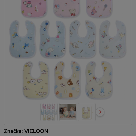
Značka: VICLOON