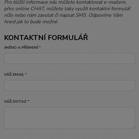
Pro bližší informace nás můžete kontaktovat e-mailem,
přes online CHAT, můžete taky využít
kontaktní formulář
níže nebo nám zavolat či napsat SMS. Odpovíme Vám
hned jak to bude
možné.
KONTAKTNÍ FORMULÁŘ
JMÉNO A PŘÍJMENÍ
*
VÁŠ EMAIL
*
VÁŠ DOTAZ
*