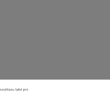
 souhlasu také pro