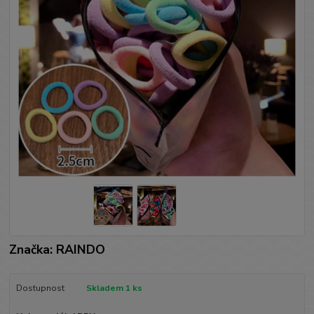
Značka: RAINDO
Dostupnost
Skladem 1 ks