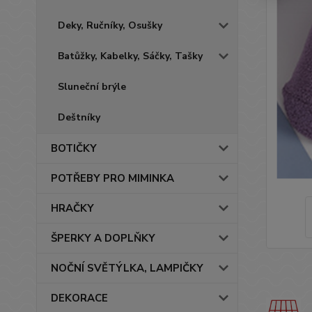
Deky, Ručníky, Osušky
Batůžky, Kabelky, Sáčky, Tašky
Sluneční brýle
Deštníky
BOTIČKY
POTŘEBY PRO MIMINKA
HRAČKY
ŠPERKY A DOPLŇKY
NOČNÍ SVĚTÝLKA, LAMPIČKY
DEKORACE